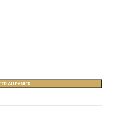
ER AU PANIER