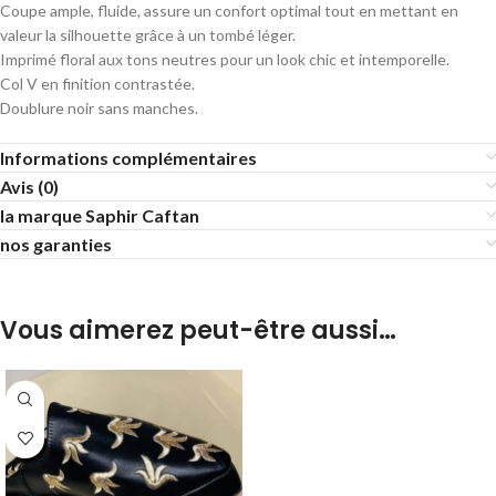
Coupe ample, fluide, assure un confort optimal tout en mettant en
valeur la silhouette grâce à un tombé léger.
Imprimé floral aux tons neutres pour un look chic et intemporelle.
Col V en finition contrastée.
Doublure noir sans manches.
Informations complémentaires
Avis (0)
la marque Saphir Caftan
nos garanties
Vous aimerez peut-être aussi…