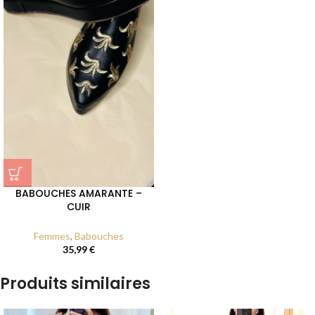
BABOUCHES AMARANTE –
CUIR
Femmes
,
Babouches
35,99
€
Produits similaires