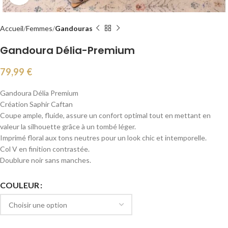
Accueil
Femmes
Gandouras
Gandoura Délia-Premium
79,99
€
Gandoura Délia Premium
Création Saphir Caftan
Coupe ample, fluide, assure un confort optimal tout en mettant en
valeur la silhouette grâce à un tombé léger.
Imprimé floral aux tons neutres pour un look chic et intemporelle.
Col V en finition contrastée.
Doublure noir sans manches.
COULEUR