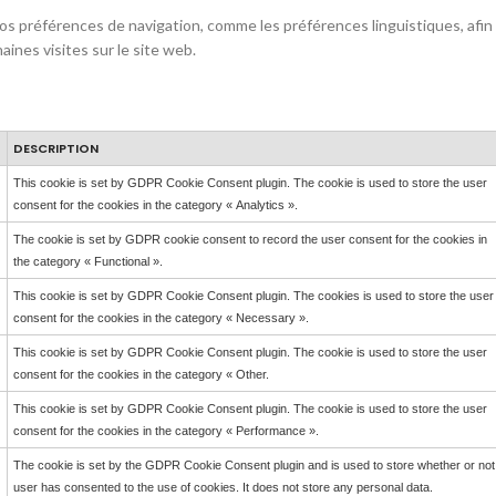
s préférences de navigation, comme les préférences linguistiques, afin
aines visites sur le site web.
DESCRIPTION
This cookie is set by GDPR Cookie Consent plugin. The cookie is used to store the user
consent for the cookies in the category « Analytics ».
The cookie is set by GDPR cookie consent to record the user consent for the cookies in
the category « Functional ».
This cookie is set by GDPR Cookie Consent plugin. The cookies is used to store the user
consent for the cookies in the category « Necessary ».
This cookie is set by GDPR Cookie Consent plugin. The cookie is used to store the user
consent for the cookies in the category « Other.
This cookie is set by GDPR Cookie Consent plugin. The cookie is used to store the user
consent for the cookies in the category « Performance ».
The cookie is set by the GDPR Cookie Consent plugin and is used to store whether or not
user has consented to the use of cookies. It does not store any personal data.