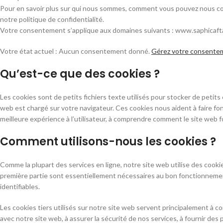
Pour en savoir plus sur qui nous sommes, comment vous pouvez nous co
notre politique de confidentialité.
Votre consentement s’applique aux domaines suivants : www.saphicaf
Votre état actuel : Aucun consentement donné.
Gérez votre consente
Qu’est-ce que des cookies ?
Les cookies sont de petits fichiers texte utilisés pour stocker de petits 
web est chargé sur votre navigateur. Ces cookies nous aident à faire fonc
meilleure expérience à l’utilisateur, à comprendre comment le site web fo
Comment utilisons-nous les cookies ?
Comme la plupart des services en ligne, notre site web utilise des cookie
première partie sont essentiellement nécessaires au bon fonctionneme
identifiables.
Les cookies tiers utilisés sur notre site web servent principalement 
avec notre site web, à assurer la sécurité de nos services, à fournir des 