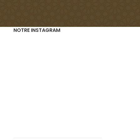
NOTRE INSTAGRAM