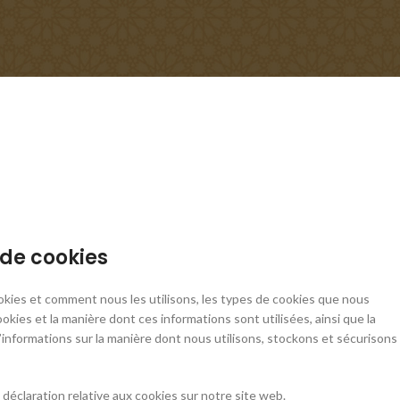
 de cookies
okies et comment nous les utilisons, les types de cookies que nous
ookies et la manière dont ces informations sont utilisées, ainsi que la
’informations sur la manière dont nous utilisons, stockons et sécurisons
éclaration relative aux cookies sur notre site web.