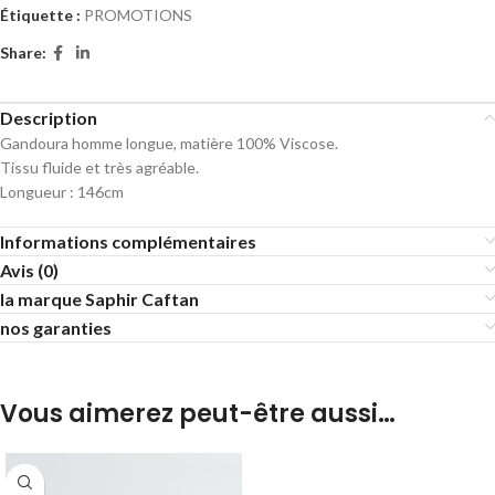
Étiquette :
PROMOTIONS
Share:
Description
Gandoura homme longue, matière 100% Viscose.
Tissu fluide et très agréable.
Longueur : 146cm
Informations complémentaires
Avis (0)
la marque Saphir Caftan
nos garanties
Vous aimerez peut-être aussi…