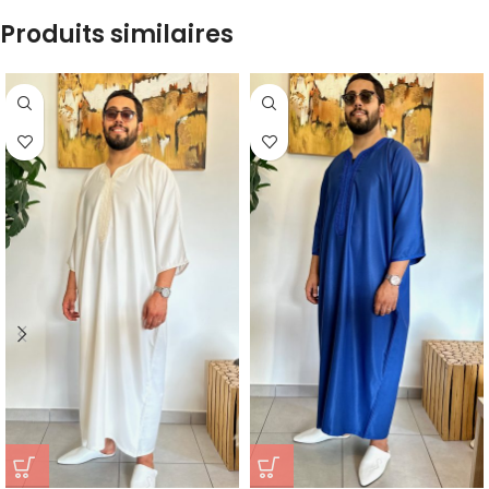
Produits similaires