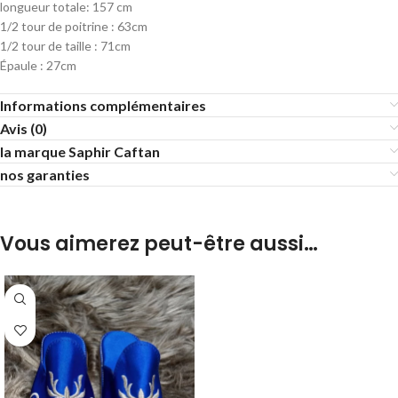
longueur totale: 157 cm
1/2 tour de poitrine : 63cm
1/2 tour de taille : 71cm
Épaule : 27cm
Informations complémentaires
Avis (0)
la marque Saphir Caftan
nos garanties
Vous aimerez peut-être aussi…