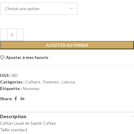
AJOUTER AU PANIER
Ajouter à mes favoris
UGS :
ND
Catégories :
Caftans
,
Femmes
,
Lebssa
Étiquette :
Nouveau
Share:
Description
Caftan Layali de Saphir Caftan
Taille standard