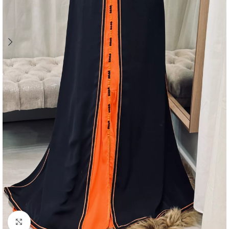
Agrandir