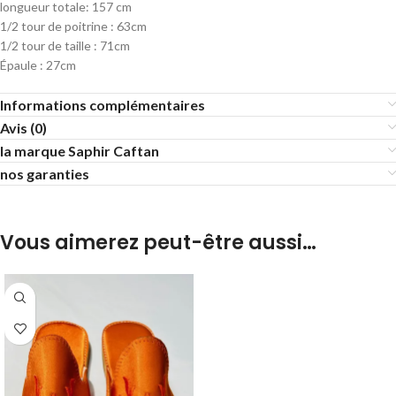
longueur totale: 157 cm
1/2 tour de poitrine : 63cm
1/2 tour de taille : 71cm
Épaule : 27cm
Informations complémentaires
Avis (0)
la marque Saphir Caftan
nos garanties
Vous aimerez peut-être aussi…