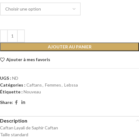
AJOUTER AU PANIER
Ajouter à mes favoris
UGS :
ND
Catégories :
Caftans
,
Femmes
,
Lebssa
Étiquette :
Nouveau
Share:
Description
Caftan Layali de Saphir Caftan
Taille standard