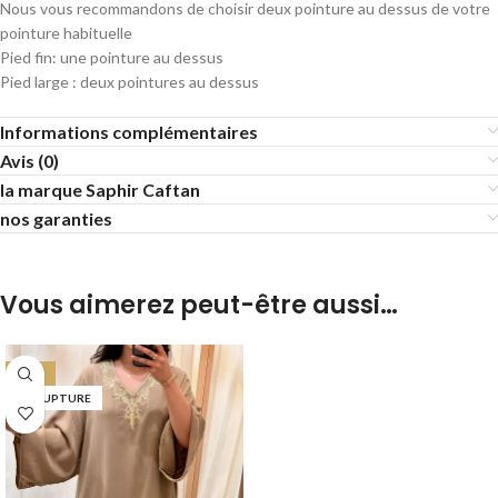
Nous vous recommandons de choisir deux pointure au dessus de votre
pointure habituelle
Pied fin: une pointure au dessus
Pied large : deux pointures au dessus
Informations complémentaires
Avis (0)
la marque Saphir Caftan
nos garanties
Vous aimerez peut-être aussi…
-29%
EN RUPTURE