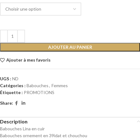
AJOUTER AU PANIER
Ajouter à mes favoris
UGS :
ND
Catégories :
Babouches
,
Femmes
Étiquette :
PROMOTIONS
Share:
Description
Babouches Lina en cuir
Babouches ornement en 39idat et chouchou