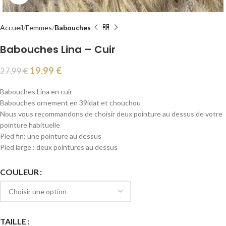
Accueil
Femmes
Babouches
Babouches Lina – Cuir
19,99
€
27,99
€
Babouches Lina en cuir
Babouches ornement en 39idat et chouchou
Nous vous recommandons de choisir deux pointure au dessus de votre
pointure habituelle
Pied fin: une pointure au dessus
Pied large : deux pointures au dessus
COULEUR
TAILLE