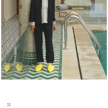
Agrandir