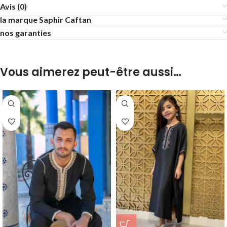
Avis (0)
la marque Saphir Caftan
nos garanties
Vous aimerez peut-être aussi…