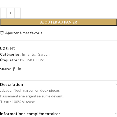
AJOUTER AU PANIER
Ajouter à mes favoris
UGS :
ND
Catégories :
Enfants
,
Garçon
Étiquette :
PROMOTIONS
Share:
Description
Jabador Nouh garçon en deux pièces
Passementerie argentée sur le devant .
Tissu : 100% Viscose
Informations complémentaires