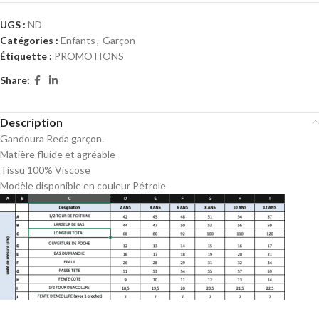
UGS :
ND
Catégories :
Enfants
,
Garçon
Étiquette :
PROMOTIONS
Share:
Description
Gandoura Reda garçon.
Matière fluide et agréable
Tissu 100% Viscose
Modèle disponible en couleur Pétrole