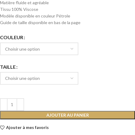
Matière fluide et agréable
Tissu 100% Viscose
Modèle disponible en couleur Pétrole
Guide de taille disponible en bas de la page
COULEUR
TAILLE
AJOUTER AU PANIER
Ajouter à mes favoris