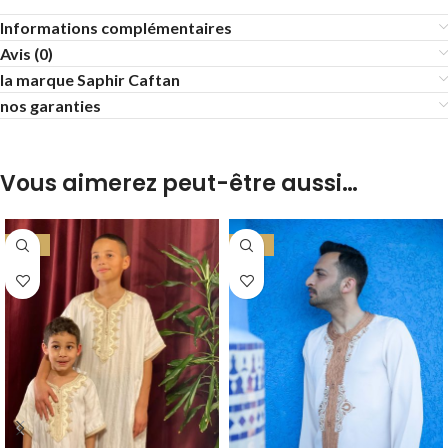
Informations complémentaires
Avis (0)
la marque Saphir Caftan
nos garanties
Vous aimerez peut-être aussi…
-23%
-39%