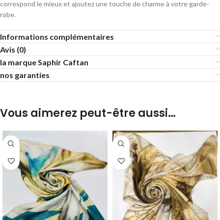
correspond le mieux et ajoutez une touche de charme à votre garde-
robe.
Informations complémentaires
Avis (0)
la marque Saphir Caftan
nos garanties
Vous aimerez peut-être aussi…