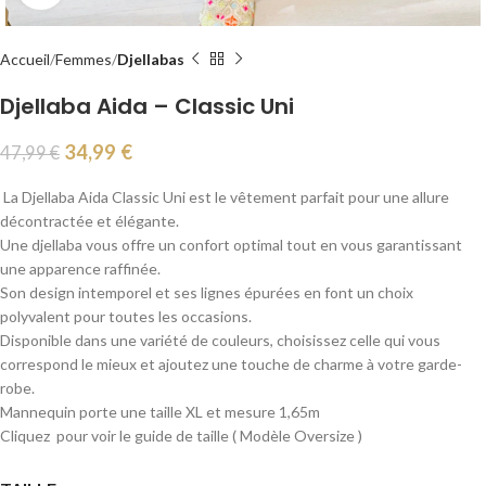
Accueil
Femmes
Djellabas
Djellaba Aida – Classic Uni
34,99
€
47,99
€
La Djellaba Aida Classic Uni est le vêtement parfait pour une allure
décontractée et élégante.
Une djellaba vous offre un confort optimal tout en vous garantissant
une apparence raffinée.
Son design intemporel et ses lignes épurées en font un choix
polyvalent pour toutes les occasions.
Disponible dans une variété de couleurs, choisissez celle qui vous
correspond le mieux et ajoutez une touche de charme à votre garde-
robe.
Mannequin porte une taille XL et mesure 1,65m
Cliquez pour voir le guide de taille ( Modèle Oversize )