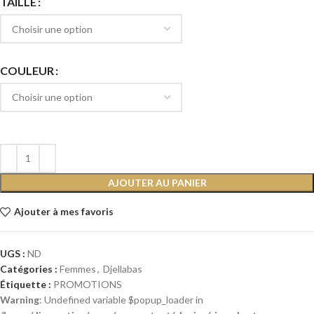
TAILLE
COULEUR
AJOUTER AU PANIER
Ajouter à mes favoris
UGS :
ND
Catégories :
Femmes
,
Djellabas
Étiquette :
PROMOTIONS
Warning
: Undefined variable $popup_loader in