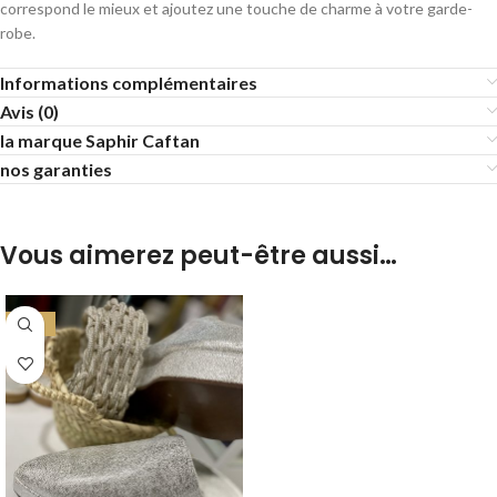
correspond le mieux et ajoutez une touche de charme à votre garde-
robe.
Informations complémentaires
Avis (0)
la marque Saphir Caftan
nos garanties
Vous aimerez peut-être aussi…
-38%