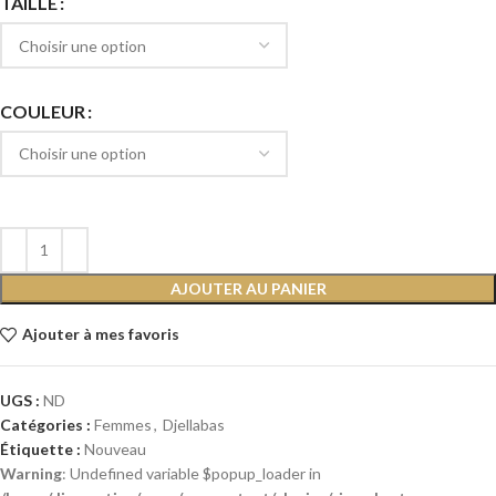
TAILLE
COULEUR
AJOUTER AU PANIER
Ajouter à mes favoris
UGS :
ND
Catégories :
Femmes
,
Djellabas
Étiquette :
Nouveau
Warning
: Undefined variable $popup_loader in