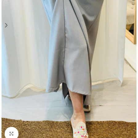
Agrandir