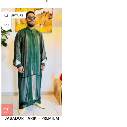
EN RUPTURE
JABADOR TARIK – PREMIUM