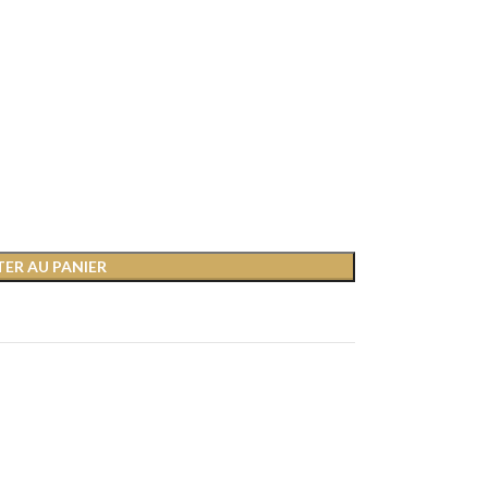
ER AU PANIER