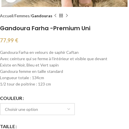
Accueil
Femmes
Gandouras
Gandoura Farha -Premium Uni
77,99
€
Gandoura Farha en velours de saphir Caftan
Avec ceinture qui se ferme à l’intérieur et visible que devant
Existe en Noir, Bleu et Vert sapin
Gandoura femme en taille standard
Longueur totale : 134cm
1/2 tour de poitrine : 123 cm
COULEUR
TAILLE