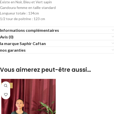
Existe en Noir, Bleu et Vert sapin
Gandoura femme en taille standard
Longueur totale : 134cm
1/2 tour de poitrine : 123 cm
Informations complémentaires
Avis (0)
la marque Saphir Caftan
nos garanties
Vous aimerez peut-être aussi…
-38%