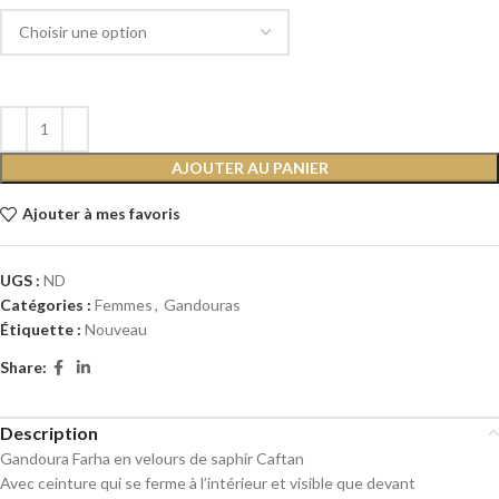
AJOUTER AU PANIER
Ajouter à mes favoris
UGS :
ND
Catégories :
Femmes
,
Gandouras
Étiquette :
Nouveau
Share:
Description
Gandoura Farha en velours de saphir Caftan
Avec ceinture qui se ferme à l’intérieur et visible que devant