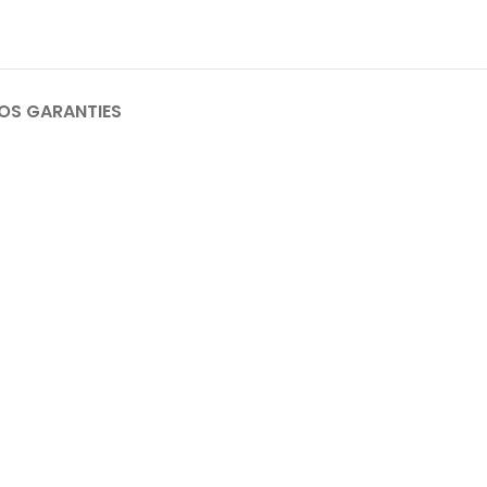
OS GARANTIES