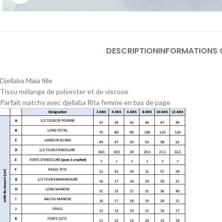
DESCRIPTION
INFORMATIONS 
Djellaba Maia fille
Tissu mélange de polyester et de viscose
Parfait matchy avec djellaba Rita femme en bas de page