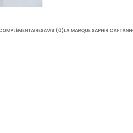
COMPLÉMENTAIRES
AVIS (0)
LA MARQUE SAPHIR CAFTAN
N