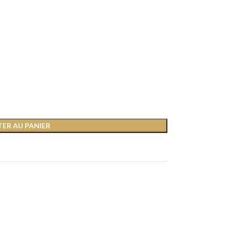
ER AU PANIER