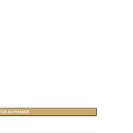
ER AU PANIER