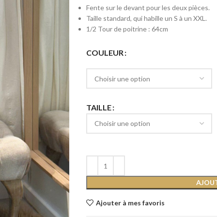
Fente sur le devant pour les deux pièces.
Taille standard, qui habille un S à un XXL.
1/2 Tour de poitrine : 64cm
COULEUR
TAILLE
AJOUT
Ajouter à mes favoris