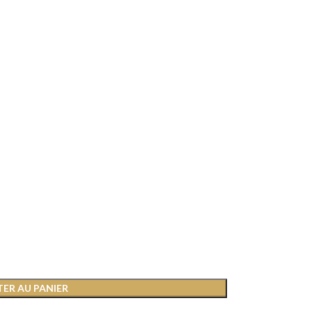
ER AU PANIER