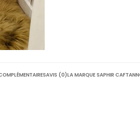
COMPLÉMENTAIRES
AVIS (0)
LA MARQUE SAPHIR CAFTAN
N