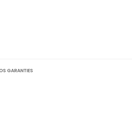
OS GARANTIES