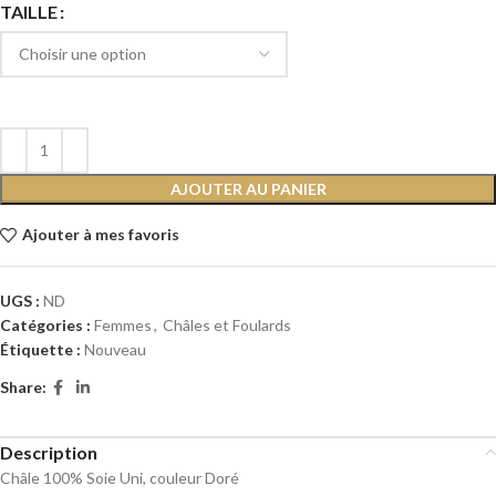
TAILLE
AJOUTER AU PANIER
Ajouter à mes favoris
UGS :
ND
Catégories :
Femmes
,
Châles et Foulards
Étiquette :
Nouveau
Share:
Description
Châle 100% Soie Uni, couleur Doré