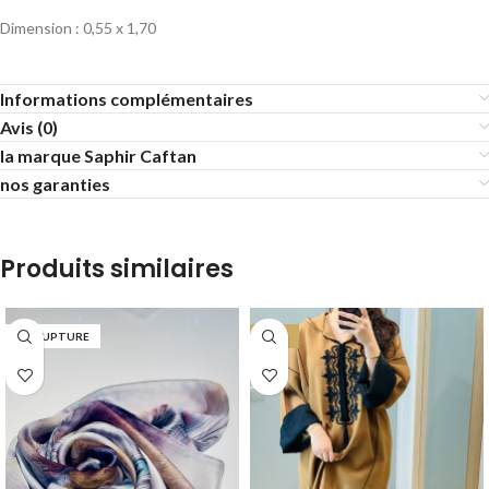
Dimension : 0,55 x 1,70
Informations complémentaires
Avis (0)
la marque Saphir Caftan
nos garanties
Produits similaires
EN RUPTURE
-27%