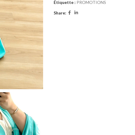
Étiquette :
PROMOTIONS
Share: