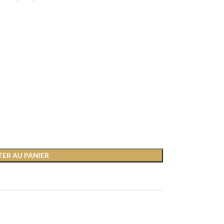
ER AU PANIER