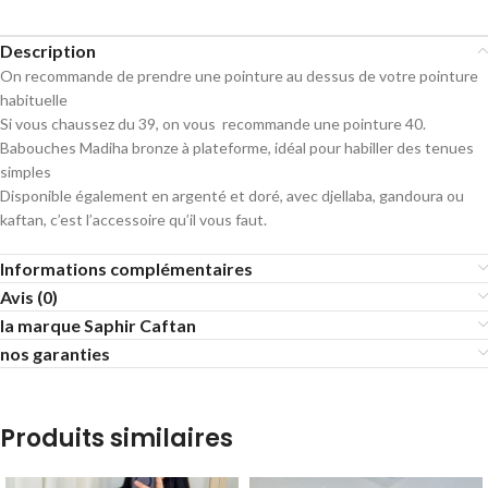
Description
On recommande de prendre une pointure au dessus de votre pointure
habituelle
Si vous chaussez du 39, on vous recommande une pointure 40.
Babouches Madiha bronze à plateforme, idéal pour habiller des tenues
simples
Disponible également en argenté et doré, avec djellaba, gandoura ou
kaftan, c’est l’accessoire qu’il vous faut.
Informations complémentaires
Avis (0)
la marque Saphir Caftan
nos garanties
Produits similaires