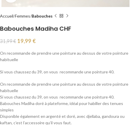
Accueil
Femmes
Babouches
Babouches Madiha CHF
19,99
€
31,99
€
On recommande de prendre une pointure au dessus de votre pointure
habituelle
Si vous chaussez du 39, on vous recommande une pointure 40.
On recommande de prendre une pointure au dessus de votre pointure
habituelle
Si vous chaussez du 39, on vous recommande une pointure 40.
Babouches Madiha doré à plateforme, idéal pour habiller des tenues
simples
Disponible également en argenté et doré, avec djellaba, gandoura ou
kaftan, c’est l’accessoire qu’il vous faut.