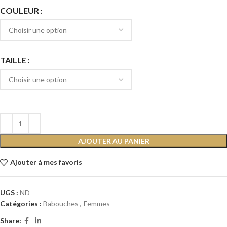
COULEUR
TAILLE
AJOUTER AU PANIER
Ajouter à mes favoris
UGS :
ND
Catégories :
Babouches
,
Femmes
Share: